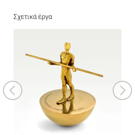
Σχετικά έργα