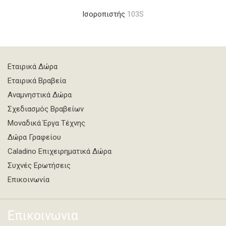
Ισοροπιστής
103S
Εταιρικά Δώρα
Εταιρικά Βραβεία
Αναμνηστικά Δώρα
Σχεδιασμός Βραβείων
Μοναδικά Έργα Τέχνης
Δώρα Γραφείου
Caladino Επιχειρηματικά Δώρα
Συχνές Ερωτήσεις
Επικοινωνία
Επικοινωνια