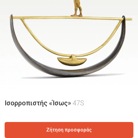
Ισορροπιστής «Ίσως»
47S
Ζήτηση προσφοράς