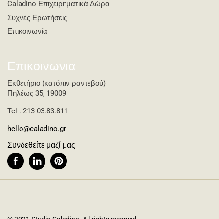
Caladino Επιχειρηματικά Δώρα
Συχνές Ερωτήσεις
Επικοινωνία
Επικοινωνια
Εκθετήριο (κατόπιν ραντεβού)
Πηλέως 35, 19009
Tel : 213 03.83.811
hello@caladino.gr
Συνδεθείτε μαζί μας
© 2021 Studio Caladino. All rights reserved