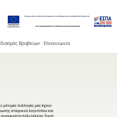
εδιασμός Βραβείων
Επικοινωνία
ις μόνιμες συλλογές μας έχουν
πωσης εταιρικού λογοτύπου και
 συσκευασία πολυτελείας δικής