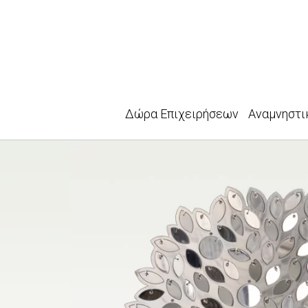
Δώρα Επιχειρήσεων
Αναμνηστι