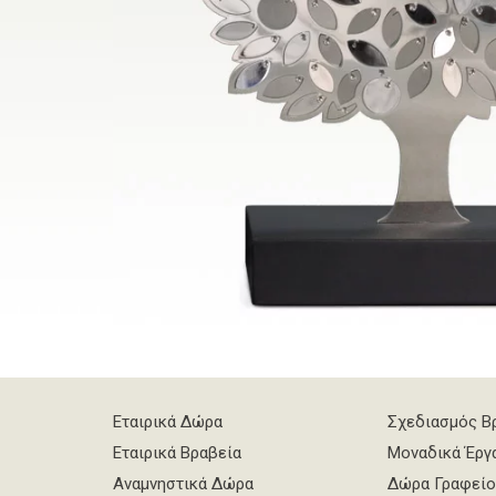
Εταιρικά Δώρα
Σχεδιασμός Β
Εταιρικά Βραβεία
Μοναδικά Έργ
Αναμνηστικά Δώρα
Δώρα Γραφείο