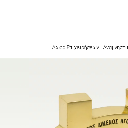
Δώρα Επιχειρήσεων
Αναμνηστι