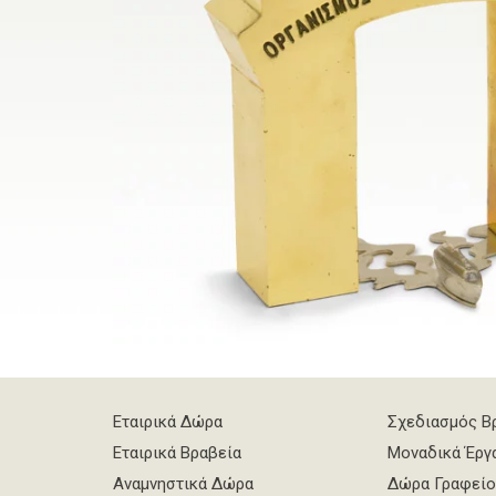
Εταιρικά Δώρα
Σχεδιασμός Β
Εταιρικά Βραβεία
Μοναδικά Έργ
Αναμνηστικά Δώρα
Δώρα Γραφείο