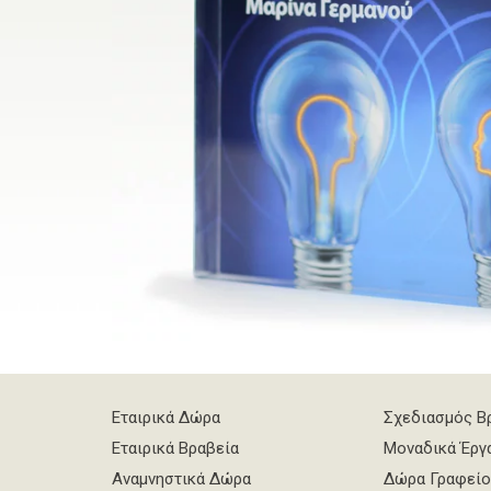
Εταιρικά Δώρα
Σχεδιασμός Β
Εταιρικά Βραβεία
Μοναδικά Έργ
Αναμνηστικά Δώρα
Δώρα Γραφείο