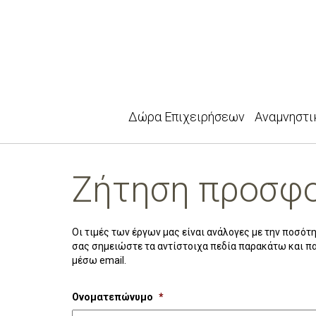
Δώρα Επιχειρήσεων
Αναμνηστι
Ζήτηση προσφ
Οι τιμές των έργων μας είναι ανάλογες με την ποσότ
σας σημειώστε τα αντίστοιχα πεδία παρακάτω και π
μέσω email.
Ονοματεπώνυμο
*