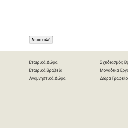
Αποστολή
Εταιρικά Δώρα
Σχεδιασμός Β
Εταιρικά Βραβεία
Μοναδικά Έργ
Αναμνηστικά Δώρα
Δώρα Γραφείο