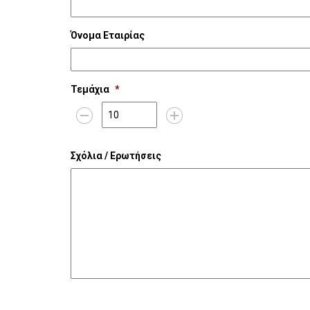
Όνομα Εταιρίας
Τεμάχια
*
Σχόλια / Ερωτήσεις