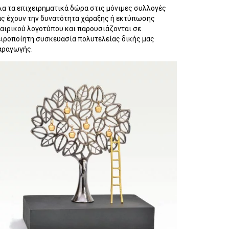
λα τα επιχειρηματικά δώρα στις μόνιμες συλλογές
ας έχουν την δυνατότητα χάραξης ή εκτύπωσης
ταιρικού λογοτύπου και παρουσιάζονται σε
ειροποίητη συσκευασία πολυτελείας δικής μας
αραγωγής.