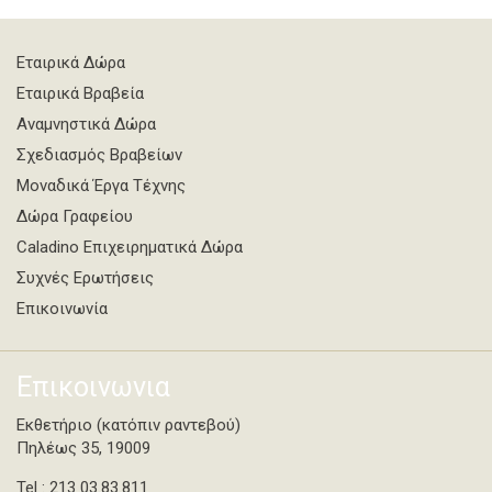
Εταιρικά Δώρα
Εταιρικά Βραβεία
Αναμνηστικά Δώρα
Σχεδιασμός Βραβείων
Μοναδικά Έργα Τέχνης
Δώρα Γραφείου
Caladino Επιχειρηματικά Δώρα
Συχνές Ερωτήσεις
Επικοινωνία
Επικοινωνια
Εκθετήριο (κατόπιν ραντεβού)
Πηλέως 35, 19009
Tel : 213 03.83.811