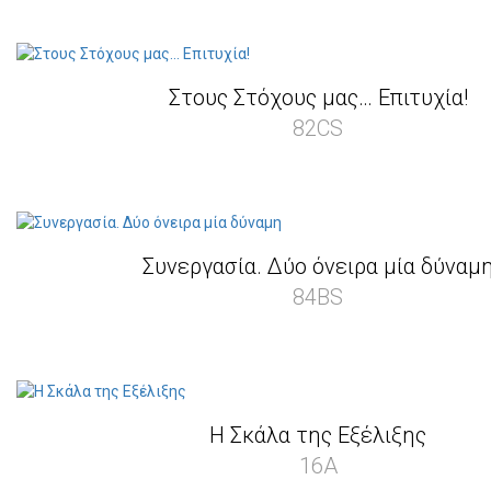
Στους Στόχους μας… Επιτυχία!
82CS
Συνεργασία. Δύο όνειρα μία δύναμ
84BS
Η Σκάλα της Εξέλιξης
16A