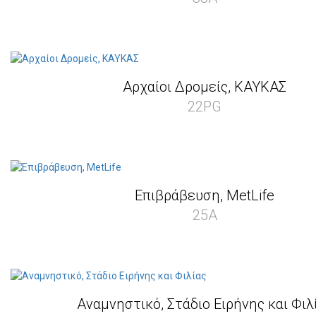
Αρχαίοι Δρομείς, ΚΑΥΚΑΣ
22PG
Επιβράβευση, MetLife
25A
Αναμνηστικό, Στάδιο Ειρήνης και Φιλ