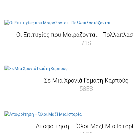
Οι Επιτυχίες που Μοιράζονται… Πολλαπλασ
71S
Σε Μια Χρονιά Γεμάτη Καρπούς
58ES
Αποφοίτηση – Όλοι Μαζί Μια Ιστορ