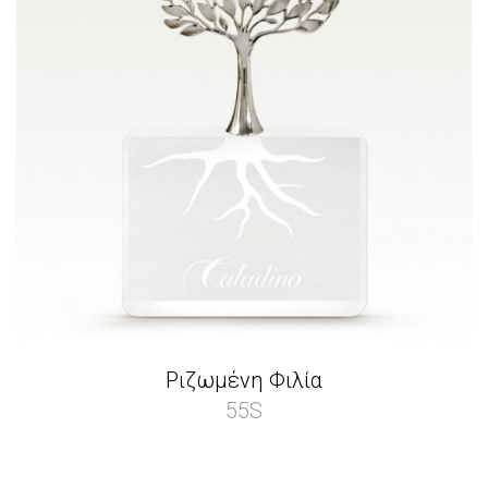
Ριζωμένη Φιλία
55S