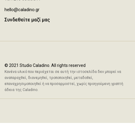
hello@caladino.gr
Συνδεθείτε μαζί μας
© 2021 Studio Caladino. All rights reserved
Κανένα υλικό που περιέχεται σε αυτή την ιστοσελίδα δεν μπορεί να
αναπαραχθεί, διανεμηθεί, τροποποιηθεί, μεταδοθεί,
επαναχρησιμοποιηθεί ή να προσαρμοστεί, χωρίς προηγούμενη γραπτή
άδεια της Caladino.