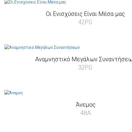
Οι Ενισχύσεις Είναι Μέσα μας
42PG
Αναμνηστικό Μεγάλων Συναντήσε
32PG
Άνεμος
48A