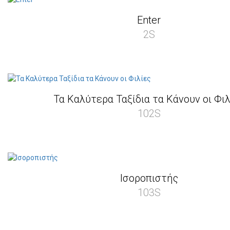
Enter
2S
Τα Καλύτερα Ταξίδια τα Κάνουν οι Φιλ
102S
Ισοροπιστής
103S