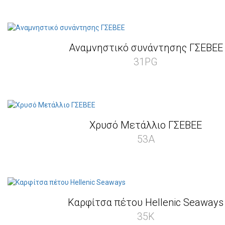
Αναμνηστικό συνάντησης ΓΣΕΒΕΕ
31PG
Χρυσό Μετάλλιο ΓΣΕΒΕΕ
53A
Καρφίτσα πέτου Hellenic Seaways
35K